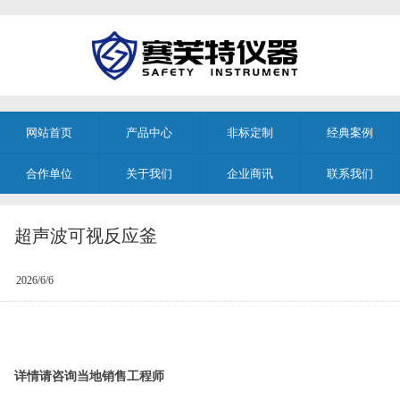
网站首页
产品中心
非标定制
经典案例
合作单位
关于我们
企业商讯
联系我们
超声波可视反应釜
2026/6/6
详情请咨询当地销售工程师