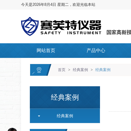
今天是2026年8月4日 星期二，欢迎光临本站
网站首页
产品中心
首页
>
经典案例
>
经典案例
经典案例
经典案例