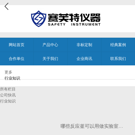
网站首页
产品中心
非标定制
经典案例
合作单位
关于我们
企业商讯
联系我们
更多
行业知识
所有栏目
公司快讯
行业知识
哪些反应釜可以用做实验室反应釜