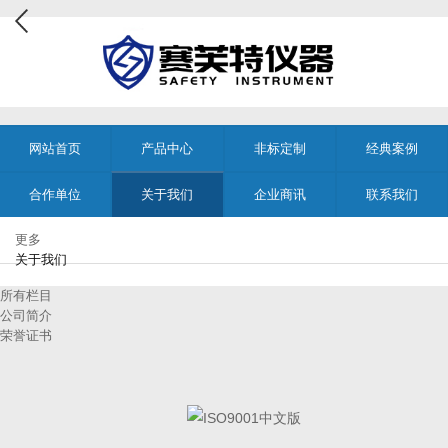
网站首页
产品中心
非标定制
经典案例
合作单位
关于我们
企业商讯
联系我们
更多
关于我们
所有栏目
公司简介
荣誉证书