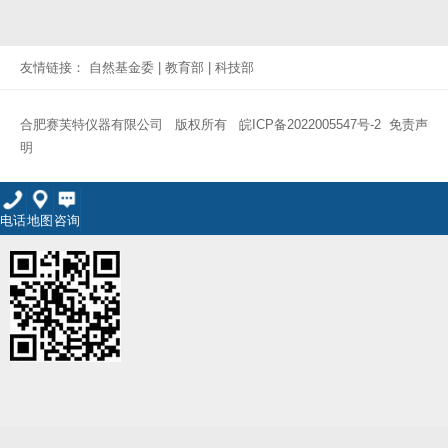
友情链接：
自然基金委
|
教育部
|
科技部
合肥赛芙特仪器有限公司 版权所有
皖ICP备2022005547号-2
免责声
明
电话
地图
咨询