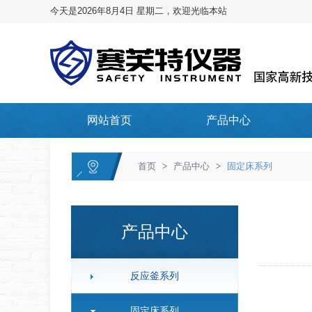
今天是2026年8月4日 星期二，欢迎光临本站
网站首页
产品中心
首页
>
产品中心
>
固定床系列
产品中心
反应釜系列
固定床系列