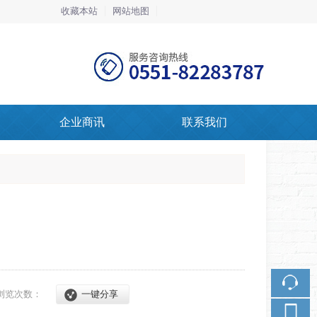
收藏本站
网站地图
触屏版
企业商讯
联系我们
浏览手机站
微信二维码
浏览次数：
一键分享